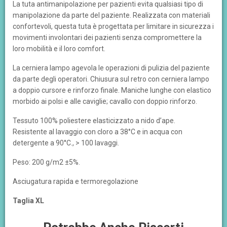
La tuta antimanipolazione per pazienti evita qualsiasi tipo di
manipolazione da parte del paziente. Realizzata con materiali
confortevoli, questa tuta è progettata per limitare in sicurezza i
movimenti involontari dei pazienti senza compromettere la
loro mobilità e il loro comfort.
La cerniera lampo agevola le operazioni di pulizia del paziente
da parte degli operatori. Chiusura sul retro con cerniera lampo
a doppio cursore e rinforzo finale. Maniche lunghe con elastico
morbido ai polsi e alle caviglie; cavallo con doppio rinforzo.
Tessuto 100% poliestere elasticizzato a nido d’ape.
Resistente al lavaggio con cloro a 38°C e in acqua con
detergente a 90°C., > 100 lavaggi.
Peso: 200 g/m2 ±5%.
Asciugatura rapida e termoregolazione
Taglia XL