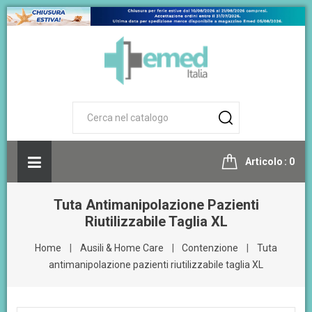
Articolo
0
Tuta Antimanipolazione Pazienti
Riutilizzabile Taglia XL
Home
Ausili & Home Care
Contenzione
Tuta
antimanipolazione pazienti riutilizzabile taglia XL