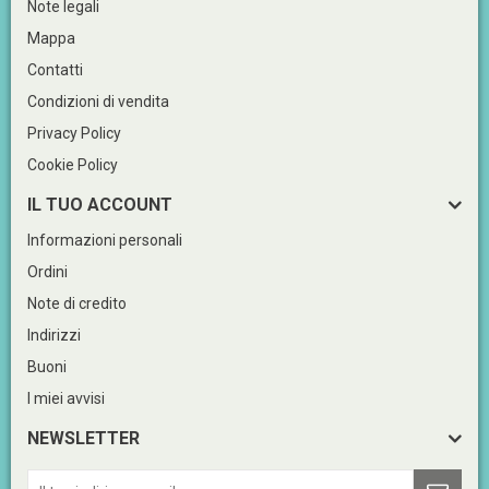
Note legali
Mappa
Contatti
Condizioni di vendita
Privacy Policy
Cookie Policy
IL TUO ACCOUNT
Informazioni personali
Ordini
Note di credito
Indirizzi
Buoni
I miei avvisi
NEWSLETTER