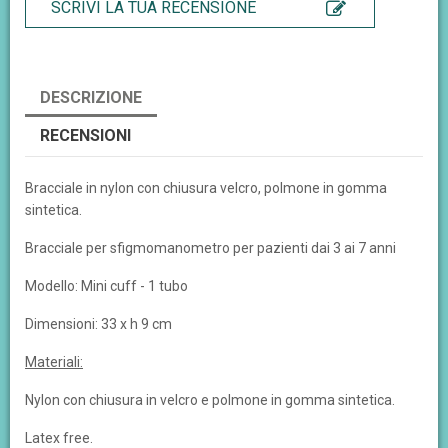
SCRIVI LA TUA RECENSIONE
DESCRIZIONE
RECENSIONI
Bracciale in nylon con chiusura velcro, polmone in gomma
sintetica.
Bracciale per sfigmomanometro per pazienti dai 3 ai 7 anni
Modello: Mini cuff - 1 tubo
Dimensioni: 33 x h 9 cm
Materiali:
Nylon con chiusura in velcro e polmone in gomma sintetica.
Latex free.