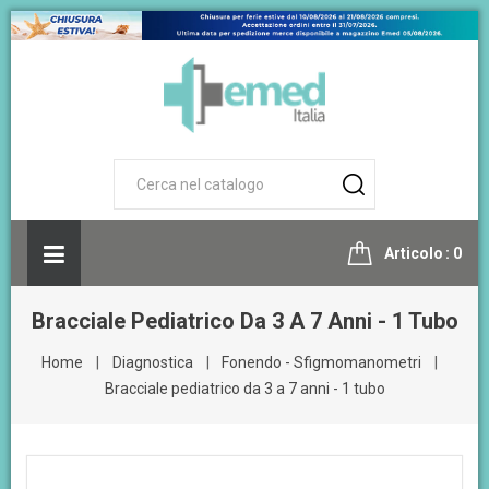
Articolo
0
Bracciale Pediatrico Da 3 A 7 Anni - 1 Tubo
Home
Diagnostica
Fonendo - Sfigmomanometri
Bracciale pediatrico da 3 a 7 anni - 1 tubo