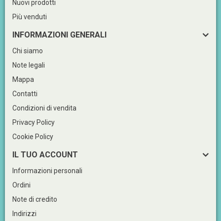
Nuovi prodotti
Più venduti
INFORMAZIONI GENERALI
Chi siamo
Note legali
Mappa
Contatti
Condizioni di vendita
Privacy Policy
Cookie Policy
IL TUO ACCOUNT
Informazioni personali
Ordini
Note di credito
Indirizzi